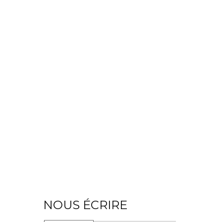
NOUS ÉCRIRE