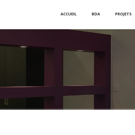
ACCUEIL
BDA
PROJETS