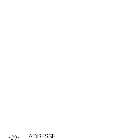
ADRESSE