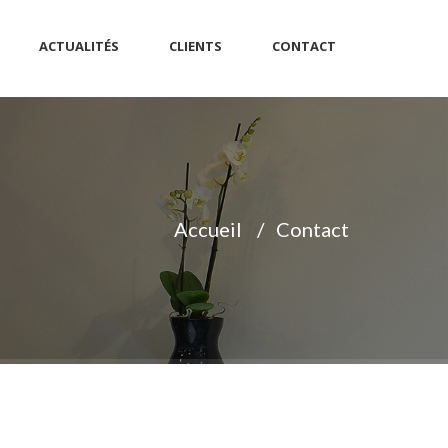
ACTUALITÉS
CLIENTS
CONTACT
Accueil
Contact