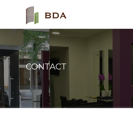
CONTACT